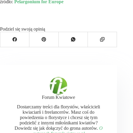
źródło:
Pelargonium for Europe
Podziel się swoją opinią
Forum Kwiatowe
Dostarczamy treści dla florystów, właścicieli
kwiaciarń i freelancerów. Masz coś do
powiedzenia o florystyce i chcesz się tym
podzielić z innymi miłośnikami kwiatów?
Dowiedz się jak dołączyć do grona autorów.
O