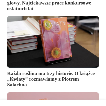
głowy. Najciekawsze prace konkursowe
ostatnich lat
Każda roślina ma trzy historie. O książce
„Kwiaty” rozmawiamy z Piotrem
Salachną