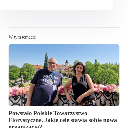
W tym temacie
Powstało Polskie Towarzystwo
Florystyczne. Jakie cele stawia sobie nowa
organizacja?