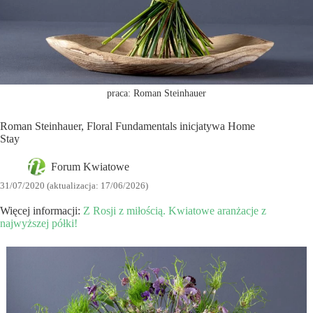
praca: Roman Steinhauer
Roman Steinhauer, Floral Fundamentals inicjatywa Home
Stay
Forum Kwiatowe
31/07/2020 (aktualizacja: 17/06/2026)
Więcej informacji:
Z Rosji z miłością. Kwiatowe aranżacje z
najwyższej półki!