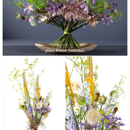
praca: Roman Steinhauer