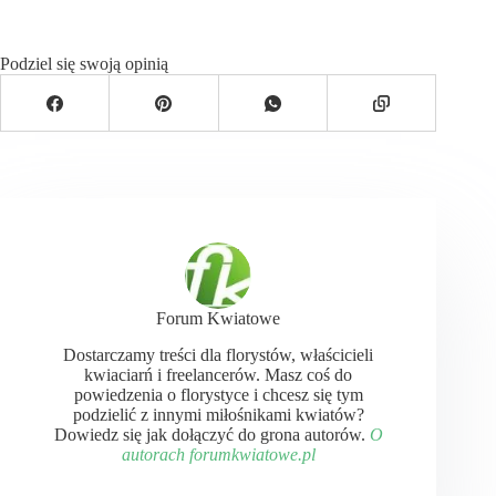
Podziel się swoją opinią
Forum Kwiatowe
Dostarczamy treści dla florystów, właścicieli
kwiaciarń i freelancerów. Masz coś do
powiedzenia o florystyce i chcesz się tym
podzielić z innymi miłośnikami kwiatów?
Dowiedz się jak dołączyć do grona autorów.
O
autorach forumkwiatowe.pl