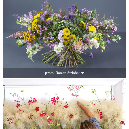
praca: Roman Steinhauer