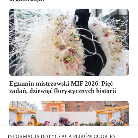
Egzamin mistrzowski MIF 2026. Pięć
zadań, dziewięć florystycznych historii
INFORMACJA DOTYCZĄCA PLIKÓW COOKIES