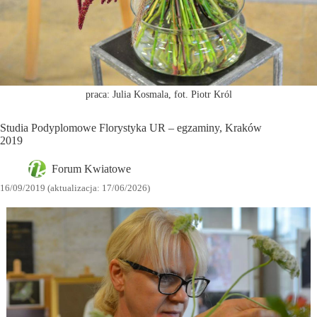
praca: Julia Kosmala, fot. Piotr Król
Studia Podyplomowe Florystyka UR – egzaminy, Kraków
2019
Forum Kwiatowe
16/09/2019 (aktualizacja: 17/06/2026)