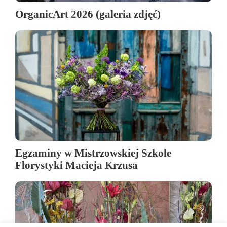
OrganicArt 2026 (galeria zdjęć)
Egzaminy w Mistrzowskiej Szkole
Florystyki Macieja Krzusa