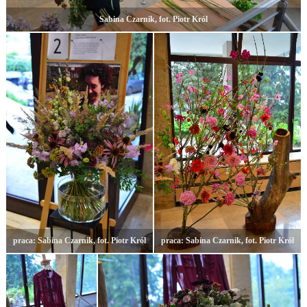
Sabina Czarnik, fot. Piotr Król
praca: Sabina Czarnik, fot. Piotr Król
praca: Sabina Czarnik, fot. Piotr Król