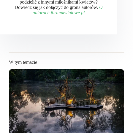
podzielić z innymi miłośnikami kwiatów?
Dowiedz się jak dołączyć do grona autorów.
O
autorach forumkwiatowe.pl
W tym temacie