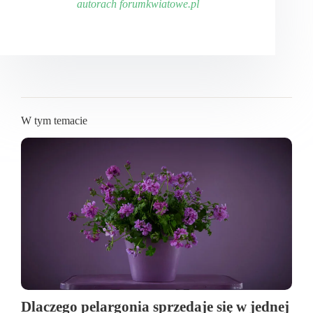
autorach forumkwiatowe.pl
W tym temacie
Dlaczego pelargonia sprzedaje się w jednej