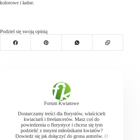
kolorowe i ładne.
Podziel się swoją opinią
Forum Kwiatowe
Dostarczamy treści dla florystów, właścicieli
kwiaciarń i freelancerów. Masz coś do
powiedzenia o florystyce i chcesz się tym
podzielić z innymi miłośnikami kwiatów?
Dowiedz się jak dołączyć do grona autorów.
O