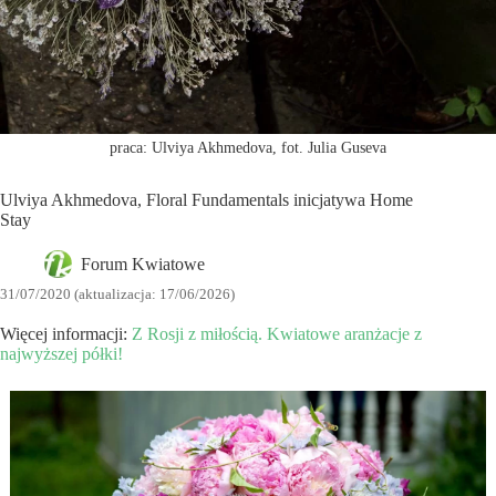
praca: Ulviya Akhmedova, fot. Julia Guseva
Ulviya Akhmedova, Floral Fundamentals inicjatywa Home
Stay
Forum Kwiatowe
31/07/2020 (aktualizacja: 17/06/2026)
Więcej informacji:
Z Rosji z miłością. Kwiatowe aranżacje z
najwyższej półki!