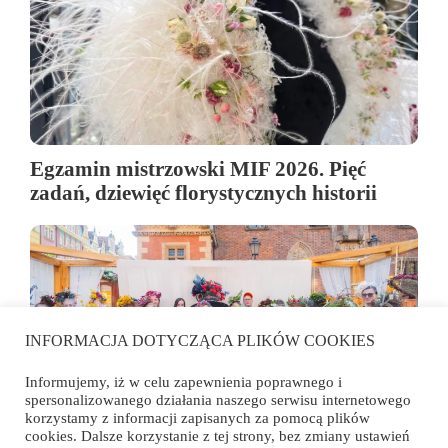
Egzamin mistrzowski MIF 2026. Pięć
zadań, dziewięć florystycznych historii
INFORMACJA DOTYCZĄCA PLIKÓW COOKIES
Informujemy, iż w celu zapewnienia poprawnego i
spersonalizowanego działania naszego serwisu internetowego
korzystamy z informacji zapisanych za pomocą plików
cookies. Dalsze korzystanie z tej strony, bez zmiany ustawień