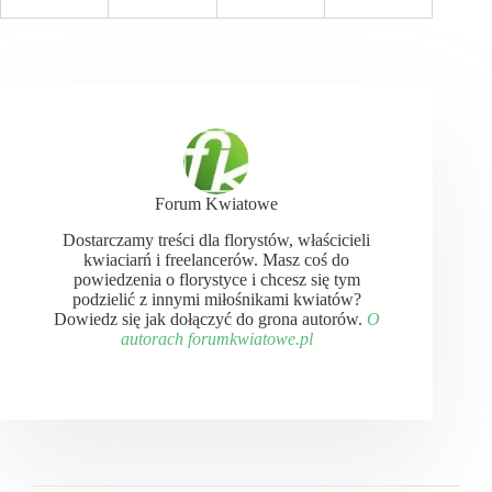
Forum Kwiatowe
Dostarczamy treści dla florystów, właścicieli
kwiaciarń i freelancerów. Masz coś do
powiedzenia o florystyce i chcesz się tym
podzielić z innymi miłośnikami kwiatów?
Dowiedz się jak dołączyć do grona autorów.
O
autorach forumkwiatowe.pl