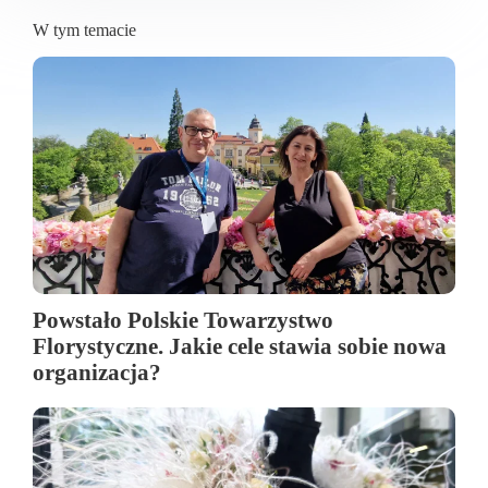
W tym temacie
Powstało Polskie Towarzystwo
Florystyczne. Jakie cele stawia sobie nowa
organizacja?