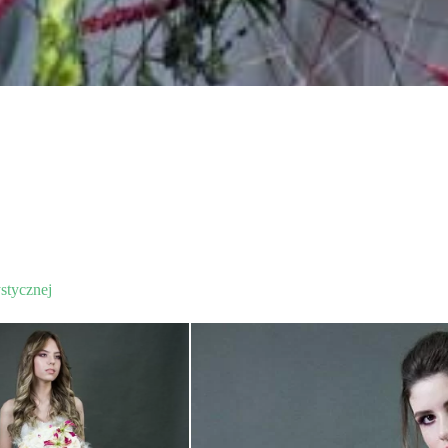
stycznej