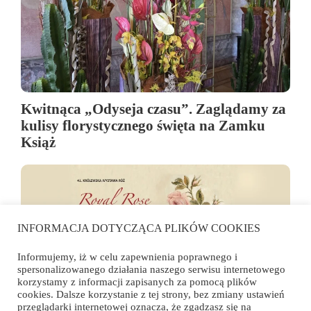
Kwitnąca „Odyseja czasu”. Zaglądamy za
kulisy florystycznego święta na Zamku
Książ
INFORMACJA DOTYCZĄCA PLIKÓW COOKIES
Informujemy, iż w celu zapewnienia poprawnego i
spersonalizowanego działania naszego serwisu internetowego
korzystamy z informacji zapisanych za pomocą plików
cookies. Dalsze korzystanie z tej strony, bez zmiany ustawień
przeglądarki internetowej oznacza, że zgadzasz się na