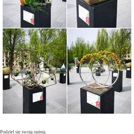
Podziel się swoją opinią