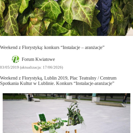
Weekend z Florystyką: konkurs “Instalacje – aranżacje”
Forum Kwiatowe
03/05/2019 (aktualizacja: 17/06/2026)
Weekend z Florystyką, Lublin 2019, Plac Teatralny / Centrum
Spotkania Kultur w Lublinie. Konkurs “Instalacje-aranżacje”