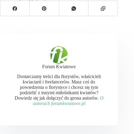
Forum Kwiatowe
Dostarczamy treści dla florystów, właścicieli
kwiaciarń i freelancerów. Masz coś do
powiedzenia o florystyce i chcesz się tym
podzielić z innymi miłośnikami kwiatów?
Dowiedz się jak dołączyć do grona autorów.
O
autorach forumkwiatowe.pl