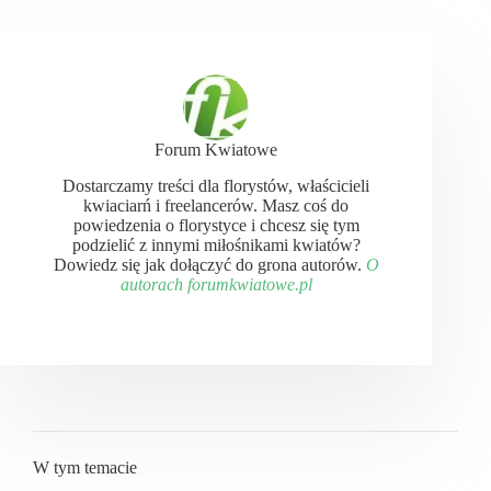
Forum Kwiatowe
Dostarczamy treści dla florystów, właścicieli
kwiaciarń i freelancerów. Masz coś do
powiedzenia o florystyce i chcesz się tym
podzielić z innymi miłośnikami kwiatów?
Dowiedz się jak dołączyć do grona autorów.
O
autorach forumkwiatowe.pl
W tym temacie