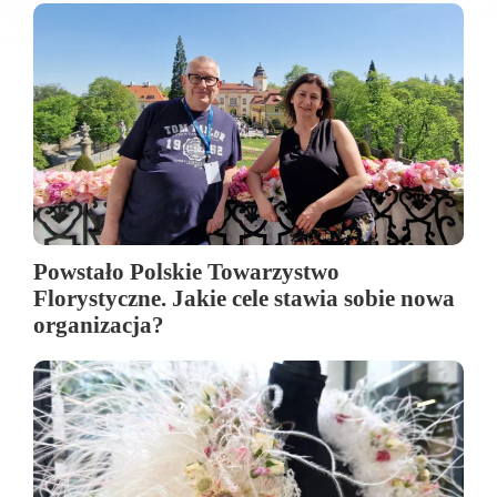
Powstało Polskie Towarzystwo
Florystyczne. Jakie cele stawia sobie nowa
organizacja?