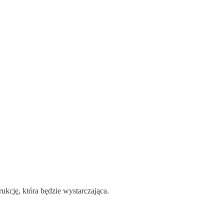
kcję, która będzie wystarczająca.