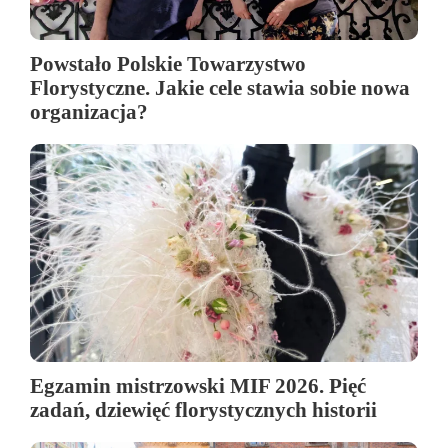
Powstało Polskie Towarzystwo
Florystyczne. Jakie cele stawia sobie nowa
organizacja?
Egzamin mistrzowski MIF 2026. Pięć
zadań, dziewięć florystycznych historii