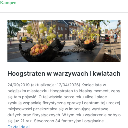
Kampen
.