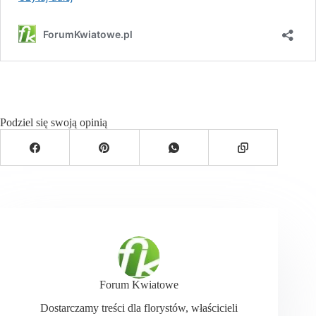
Podziel się swoją opinią
Forum Kwiatowe
Dostarczamy treści dla florystów, właścicieli