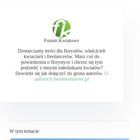
Forum Kwiatowe
Dostarczamy treści dla florystów, właścicieli
kwiaciarń i freelancerów. Masz coś do
powiedzenia o florystyce i chcesz się tym
podzielić z innymi miłośnikami kwiatów?
Dowiedz się jak dołączyć do grona autorów.
O
autorach forumkwiatowe.pl
W tym temacie