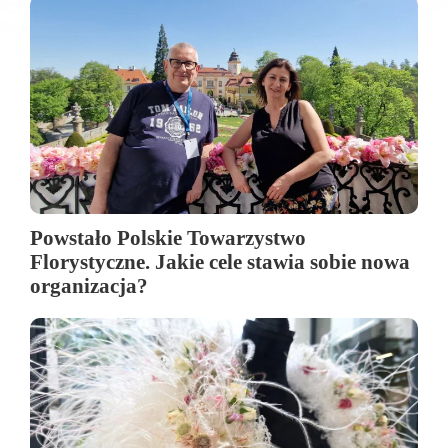
Powstało Polskie Towarzystwo
Florystyczne. Jakie cele stawia sobie nowa
organizacja?