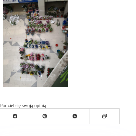
Podziel się swoją opinią