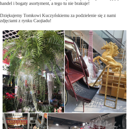
handel i bogaty asortyment, a tego tu nie brakuje!
Dziękujemy Tomkowi Kuczyńskiemu za podzielenie się z nami
zdjęciami z rynku Caojiadu!