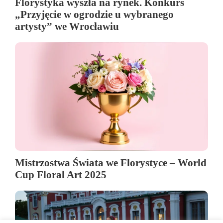
Florystyka wyszła na rynek. Konkurs
„Przyjęcie w ogrodzie u wybranego
artysty” we Wrocławiu
Mistrzostwa Świata we Florystyce – World
Cup Floral Art 2025