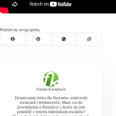
Podziel się swoją opinią
Forum Kwiatowe
Dostarczamy treści dla florystów, właścicieli
kwiaciarń i freelancerów. Masz coś do
powiedzenia o florystyce i chcesz się tym
podzielić z innymi miłośnikami kwiatów?