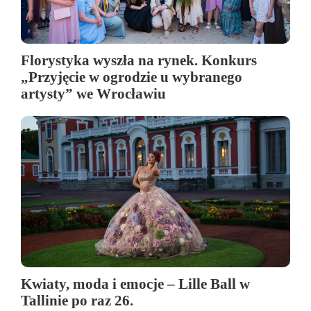
Florystyka wyszła na rynek. Konkurs
„Przyjęcie w ogrodzie u wybranego
artysty” we Wrocławiu
Kwiaty, moda i emocje – Lille Ball w
Tallinie po raz 26.