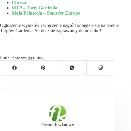
Chrysal
MTP – Targi Gardenia
Moja Poinsecja
–
Stars for Europe
Ogłoszenie wyników i wręczenie nagród odbędzie się na terenie
Targów Gardenia. Serdecznie zapraszamy do udziału!!!
Podziel się swoją opinią
Forum Kwiatowe