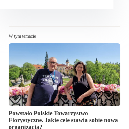
W tym temacie
Powstało Polskie Towarzystwo
Florystyczne. Jakie cele stawia sobie nowa
organizacja?