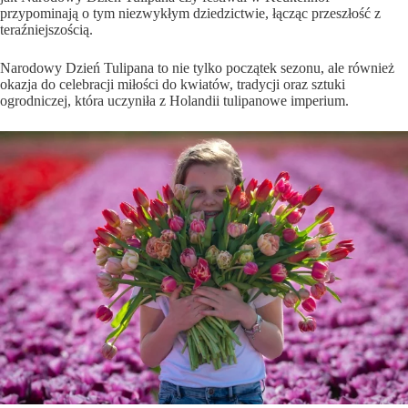
przypominają o tym niezwykłym dziedzictwie, łącząc przeszłość z
teraźniejszością.
Narodowy Dzień Tulipana to nie tylko początek sezonu, ale również
okazja do celebracji miłości do kwiatów, tradycji oraz sztuki
ogrodniczej, która uczyniła z Holandii tulipanowe imperium.