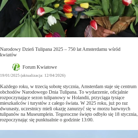
Narodowy Dzień Tulipana 2025 – 750 lat Amsterdamu wśród
kwiatów
Forum Kwiatowe
19/01/2025 (aktualizacja: 12/04/2026)
Każdego roku, w trzecią sobotę stycznia, Amsterdam staje się centrum
obchodów Narodowego Dnia Tulipana. To wydarzenie, oficjalnie
rozpoczynające sezon tulipanowy w Holandii, przyciąga tysiące
mieszkańców i turystów z całego świata. W 2025 roku, już po raz
dwunasty, uczestnicy mieli okazję zanurzyć się w morzu barwnych
tulipanów na Museumplein. Tegoroczne święto odbyło się 18 stycznia,
rozpoczynając się punktualnie o godzinie 13:00.