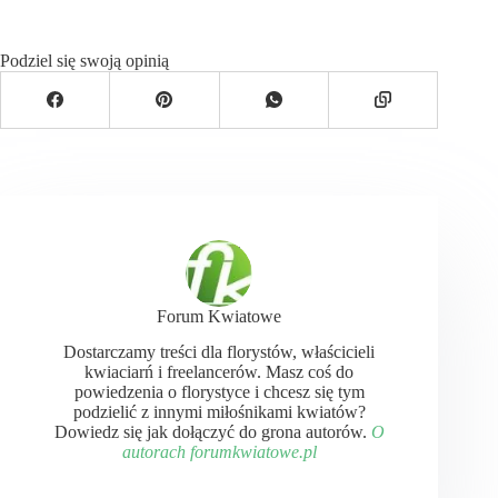
Podziel się swoją opinią
Forum Kwiatowe
Dostarczamy treści dla florystów, właścicieli
kwiaciarń i freelancerów. Masz coś do
powiedzenia o florystyce i chcesz się tym
podzielić z innymi miłośnikami kwiatów?
Dowiedz się jak dołączyć do grona autorów.
O
autorach forumkwiatowe.pl