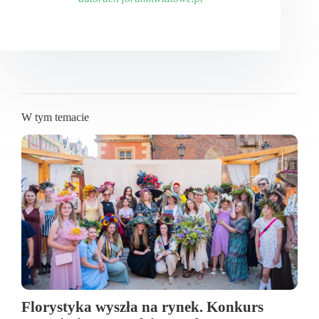
W tym temacie
Florystyka wyszła na rynek. Konkurs