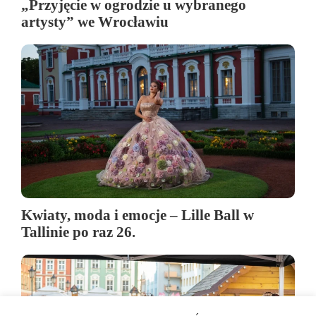
„Przyjęcie w ogrodzie u wybranego
artysty” we Wrocławiu
Kwiaty, moda i emocje – Lille Ball w
Tallinie po raz 26.