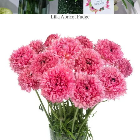
Lilia Apricot Fudge