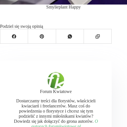
Smylieplant Happy
Podziel się swoją opinią
Forum Kwiatowe
Dostarczamy treści dla florystów, właścicieli
kwiaciarń i freelancerów. Masz coś do
powiedzenia o florystyce i chcesz się tym
podzielić z innymi miłośnikami kwiatów?
Dowiedz się jak dołączyć do grona autorów.
O
autorach forumkwiatowe.pl