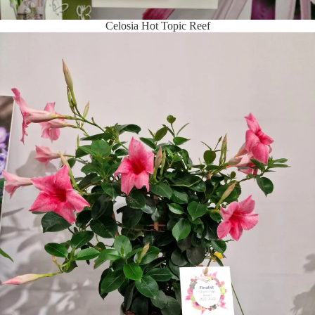
Celosia Hot Topic Reef