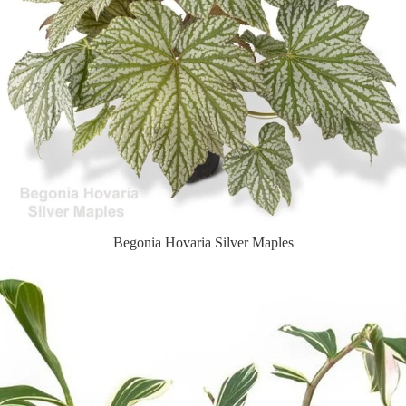
Begonia Hovaria Silver Maples