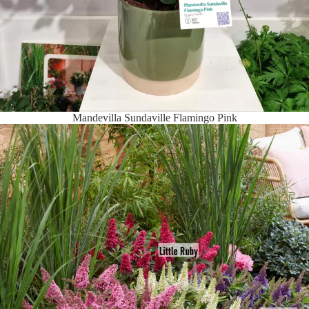
Mandevilla Sundaville Flamingo Pink