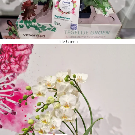
Tile Green