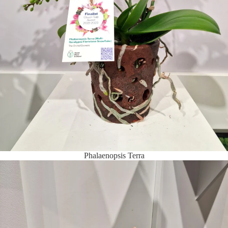
Phalaenopsis Terra