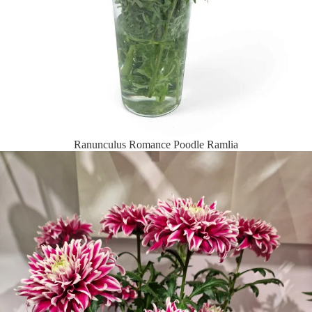
Ranunculus Romance Poodle Ramlia