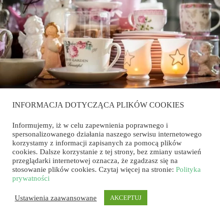
INFORMACJA DOTYCZĄCA PLIKÓW COOKIES
Informujemy, iż w celu zapewnienia poprawnego i
spersonalizowanego działania naszego serwisu internetowego
korzystamy z informacji zapisanych za pomocą plików
cookies. Dalsze korzystanie z tej strony, bez zmiany ustawień
przeglądarki internetowej oznacza, że zgadzasz się na
stosowanie plików cookies. Czytaj więcej na stronie:
Polityka
prywatności
Ustawienia zaawansowane
AKCEPTUJ