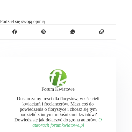
Podziel się swoją opinią
Forum Kwiatowe
Dostarczamy treści dla florystów, właścicieli
kwiaciarń i freelancerów. Masz coś do
powiedzenia o florystyce i chcesz się tym
podzielić z innymi miłośnikami kwiatów?
Dowiedz się jak dołączyć do grona autorów.
O
autorach forumkwiatowe.pl