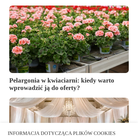
Pelargonia w kwiaciarni: kiedy warto
wprowadzić ją do oferty?
INFORMACJA DOTYCZĄCA PLIKÓW COOKIES