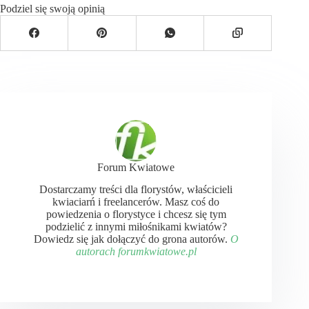
Podziel się swoją opinią
Forum Kwiatowe
Dostarczamy treści dla florystów, właścicieli
kwiaciarń i freelancerów. Masz coś do
powiedzenia o florystyce i chcesz się tym
podzielić z innymi miłośnikami kwiatów?
Dowiedz się jak dołączyć do grona autorów.
O
autorach forumkwiatowe.pl