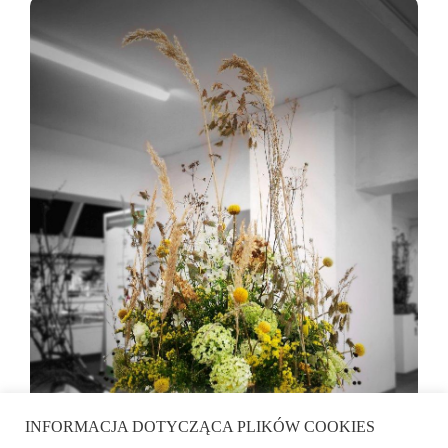
INFORMACJA DOTYCZĄCA PLIKÓW COOKIES