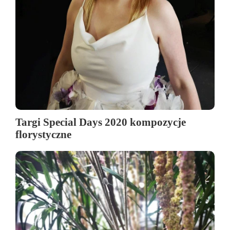
Targi Special Days 2020 kompozycje
florystyczne