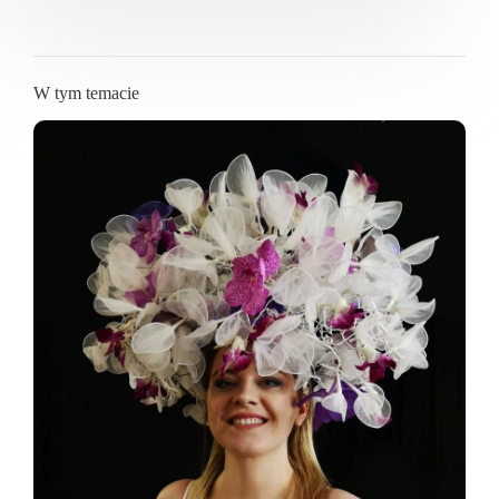
W tym temacie