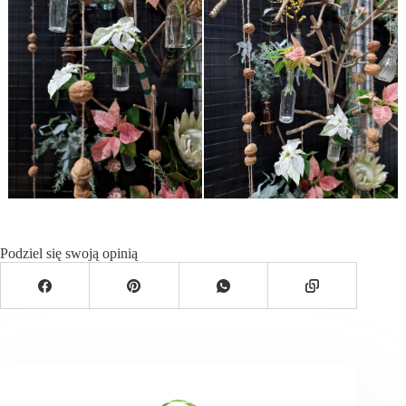
Podziel się swoją opinią