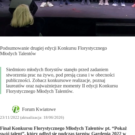
Podsumowanie drugiej edycji Konkursu Florystycznego
Młodych Talentów
Siedmioro młodych florystów stanęło przed zadaniem
stworzenia prac na żywo, pod presją czasu i w obecności
publiczności. Zobacz konkursowe realizacje, poznaj
laureatów oraz najważniejsze momenty II edycji Konkursu
Florystycznego Młodych Talentów.
Forum Kwiatowe
23/11/2022 (aktualizacja: 18/06/2026)
Finał Konkursu Florystycznego Młodych Talentów pt. “Pokaż
swój talent”, który odbył się podczas targów Gardenia 2022 w