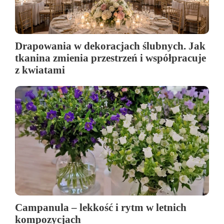
Drapowania w dekoracjach ślubnych. Jak
tkanina zmienia przestrzeń i współpracuje
z kwiatami
Campanula – lekkość i rytm w letnich
kompozycjach