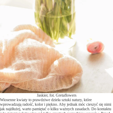
Jaskier, fot. Gretaflowers
Wiosenne kwiaty to prawdziwe dzieła sztuki natury, które
wprowadzają radość, kolor i piękno. Aby jednak móc cieszyć się nimi
jak najdłużej, warto pamiętać o kilku ważnych zasadach. Do kontaktu