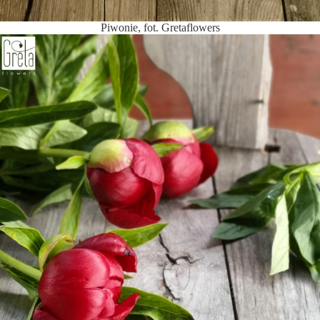
Piwonie, fot. Gretaflowers