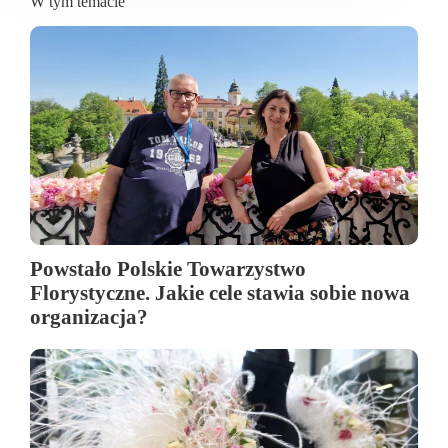
W tym temacie
Powstało Polskie Towarzystwo
Florystyczne. Jakie cele stawia sobie nowa
organizacja?