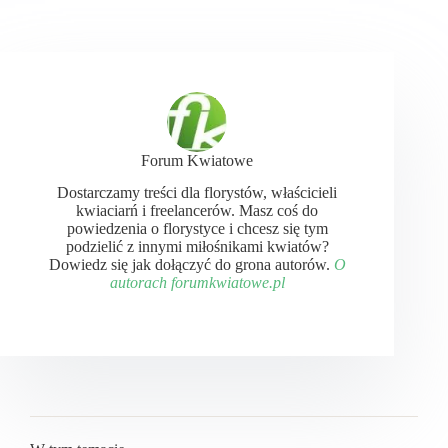
Forum Kwiatowe
Dostarczamy treści dla florystów, właścicieli
kwiaciarń i freelancerów. Masz coś do
powiedzenia o florystyce i chcesz się tym
podzielić z innymi miłośnikami kwiatów?
Dowiedz się jak dołączyć do grona autorów.
O
autorach forumkwiatowe.pl