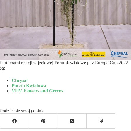
Partnerami relacji zdjęciowej ForumKwiatowe.pl z Europa Cup 2022
są:
Chrysal
Poczta Kwiatowa
VHV Flowers and Greens
Podziel się swoją opinią