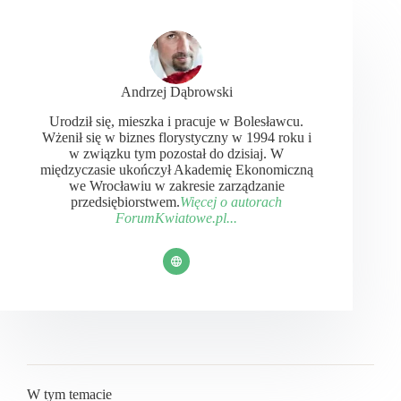
Andrzej Dąbrowski
Urodził się, mieszka i pracuje w Bolesławcu.
Wżenił się w biznes florystyczny w 1994 roku i
w związku tym pozostał do dzisiaj. W
międzyczasie ukończył Akademię Ekonomiczną
we Wrocławiu w zakresie zarządzanie
przedsiębiorstwem.
Więcej o autorach
ForumKwiatowe.pl...
W tym temacie