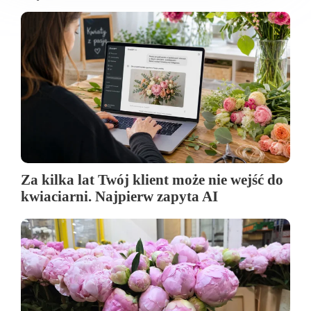
Za kilka lat Twój klient może nie wejść do
kwiaciarni. Najpierw zapyta AI