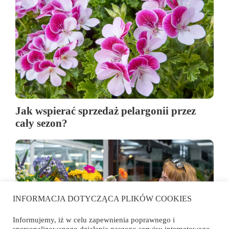
Jak wspierać sprzedaż pelargonii przez
cały sezon?
INFORMACJA DOTYCZĄCA PLIKÓW COOKIES
Informujemy, iż w celu zapewnienia poprawnego i