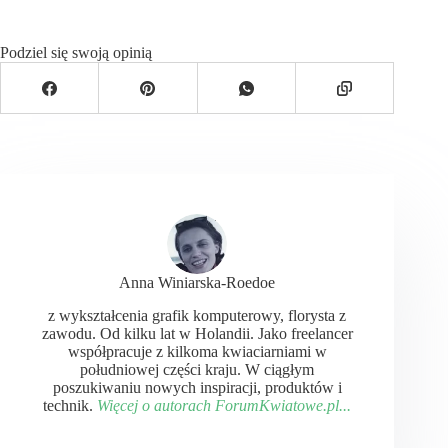
Podziel się swoją opinią
Anna Winiarska-Roedoe
z wykształcenia grafik komputerowy, florysta z
zawodu. Od kilku lat w Holandii. Jako freelancer
współpracuje z kilkoma kwiaciarniami w
południowej części kraju. W ciągłym
poszukiwaniu nowych inspiracji, produktów i
technik.
Więcej o autorach ForumKwiatowe.pl...